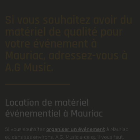
Si vous souhaitez avoir du
matériel de qualité pour
votre événement à
Mauriac, adressez-vous à
A.G Music.
Location de matériel
événementiel à Mauriac
Si vous souhaitez
organiser un événement
à Mauriac
ou dans ses environs, A.G. Music a ce qu'il vous faut.