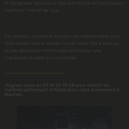
et d'organiser des jeux et des activités divertissants pour
maintenir l'intérêt de tous.
Par ailleurs, une bonne musique est indispensable pour
faire danser tout le monde lors de votre fête à Mauriac,
et une décoration mémorable peut laisser une
impression durable sur vos invités.
Joignez-nous au 09 74 56 93 68 pour obtenir du
matériel performant et fiable pour votre événement à
Mauriac.