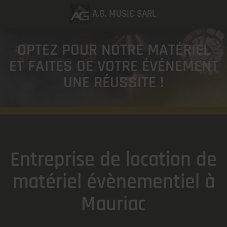
A.G. MUSIC SARL
OPTEZ POUR NOTRE MATÉRIEL
ET FAITES DE VOTRE ÉVÉNEMENT
UNE RÉUSSITE !
Entreprise de location de
matériel évènementiel à
Mauriac