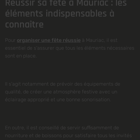
Réussir sa fête à Mauriac : les
éléments indispensables à
connaître
Pour
organiser une fête réussie
à Mauriac, il est
essentiel de s'assurer que tous les éléments nécessaires
sont en place.
Il s'agit notamment de prévoir des équipements de
qualité, de créer une atmosphère festive avec un
éclairage approprié et une bonne sonorisation.
En outre, il est conseillé de servir suffisamment de
nourriture et de boissons pour satisfaire tous les invités