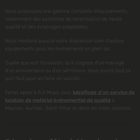
Nous proposons une gamme complète d'équipements,
notamment des systèmes de sonorisation de haute
qualité et des éclairages adaptables.
Nous mettons aussi à votre disposition bien d'autres
équipements pour les événements en plein air.
Quelle que soit l'occasion, qu'il s'agisse d'un mariage,
d'un anniversaire ou d'un séminaire, nous avons tout ce
qu'il faut pour en faire un succès.
Faites appel à A.G Music pour
bénéficier d’un service de
location de matériel événementiel de qualité
à
Mauriac, Aurillac, Saint-Flour et dans les villes voisines.