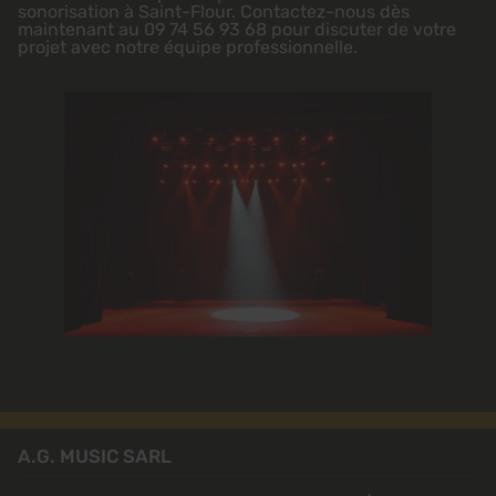
sonorisation à Saint-Flour. Contactez-nous dès
maintenant au 09 74 56 93 68 pour discuter de votre
projet avec notre équipe professionnelle.
A.G. MUSIC SARL