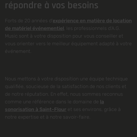
répondre à vos besoins
Forts de 20 années d'
expérience en matière de location
de matériel événementiel
, les professionnels d'A.G.
Music sont à votre disposition pour vous conseiller et
vous orienter vers le meilleur équipement adapté à votre
événement.
Nous mettons à votre disposition une équipe technique
qualifiée, soucieuse de la satisfaction de nos clients et
de notre réputation. En effet, nous sommes reconnus
comme une référence dans le domaine de
la
sonorisation à Saint-Flour
et ses environs, grâce à
notre expertise et à notre savoir-faire.