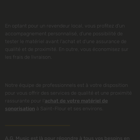
En optant pour un revendeur local, vous profitez d'un
accompagnement personnalisé, d'une possibilité de
tester le matériel avant l'achat et d'une assurance de
qualité et de proximité. En outre, vous économisez sur
les frais de livraison.
Notre équipe de professionnels est à votre disposition
pour vous offrir des services de qualité et une proximité
rassurante pour l'
achat de votre matériel de
sonorisation
à Saint-Flour et ses environs.
A.G. Music est là pour répondre à tous vos besoins en