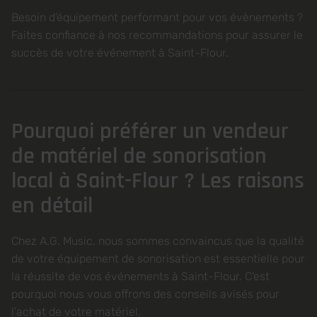
Besoin d’équipement performant pour vos évènements ?
Faites confiance à nos recommandations pour assurer le
succès de votre événement à Saint-Flour.
Pourquoi préférer un vendeur
de matériel de sonorisation
local à Saint-Flour ? Les raisons
en détail
Chez A.G. Music, nous sommes convaincus que la qualité
de votre équipement de sonorisation est essentielle pour
la réussite de vos événements à Saint-Flour. C'est
pourquoi nous vous offrons des conseils avisés pour
l'achat de votre matériel.