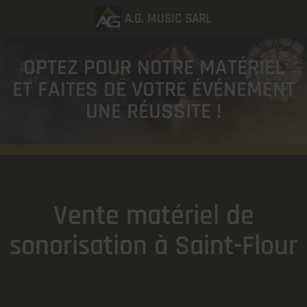
A.G. MUSIC SARL
OPTEZ POUR NOTRE MATÉRIEL
ET FAITES DE VOTRE ÉVÉNEMENT
UNE RÉUSSITE !
Vente matériel de
sonorisation à Saint-Flour