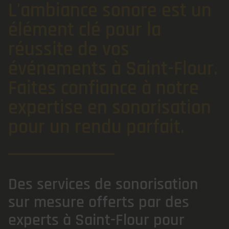
L'ambiance sonore est un
élément clé pour la
réussite de vos
événements à Saint-Flour.
Faites confiance à notre
expertise en sonorisation
pour un rendu parfait.
Des services de sonorisation
sur mesure offerts par des
experts à Saint-Flour pour