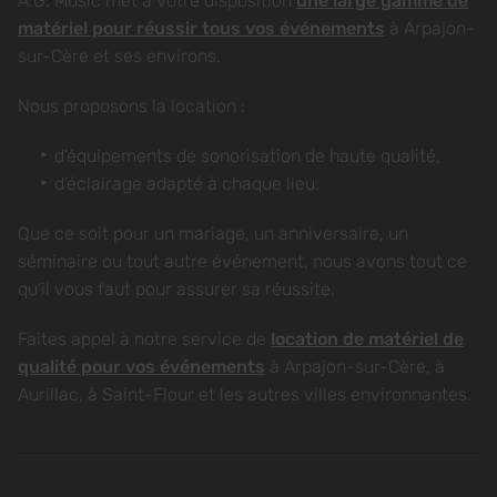
A.G. Music met à votre disposition
une large gamme de
matériel pour réussir tous vos événements
à Arpajon-
sur-Cère et ses environs.
Nous proposons la location :
d'équipements de sonorisation de haute qualité,
d'éclairage adapté à chaque lieu.
Que ce soit pour un mariage, un anniversaire, un
séminaire ou tout autre événement, nous avons tout ce
qu'il vous faut pour assurer sa réussite.
Faites appel à notre service de
location de matériel de
qualité pour vos événements
à Arpajon-sur-Cère, à
Aurillac, à Saint-Flour et les autres villes environnantes.