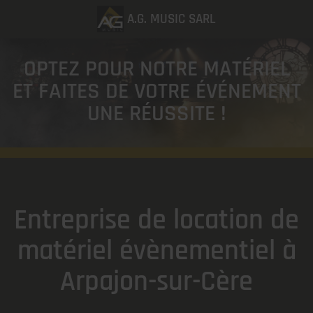
A.G. MUSIC SARL
OPTEZ POUR NOTRE MATÉRIEL
ET FAITES DE VOTRE ÉVÉNEMENT
UNE RÉUSSITE !
Entreprise de location de
matériel évènementiel à
Arpajon-sur-Cère