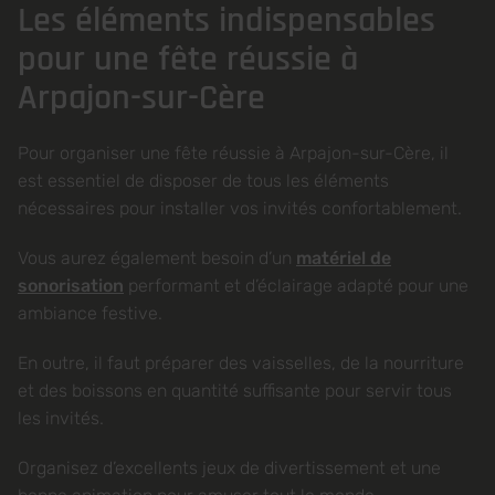
Les éléments indispensables
pour une fête réussie à
Arpajon-sur-Cère
Pour organiser une fête réussie à Arpajon-sur-Cère, il
est essentiel de disposer de tous les éléments
nécessaires pour installer vos invités confortablement.
Vous aurez également besoin d’un
matériel de
sonorisation
performant et d’éclairage adapté pour une
ambiance festive.
En outre, il faut préparer des vaisselles, de la nourriture
et des boissons en quantité suffisante pour servir tous
les invités.
Organisez d’excellents jeux de divertissement et une