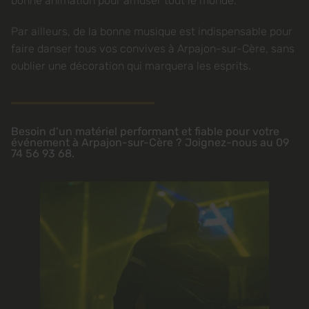
bonne animation pour amuser tout le monde.
Par ailleurs, de la bonne musique est indispensable pour
faire danser tous vos convives à Arpajon-sur-Cère, sans
oublier une décoration qui marquera les esprits.
Besoin d’un matériel performant et fiable pour votre
événement à Arpajon-sur-Cère ? Joignez-nous au 09
74 56 93 68.