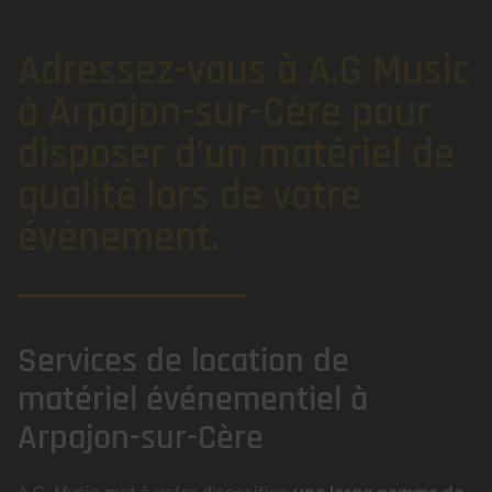
Adressez-vous à A.G Music
à Arpajon-sur-Cère pour
disposer d’un matériel de
qualité lors de votre
événement.
Services de location de
matériel événementiel à
Arpajon-sur-Cère